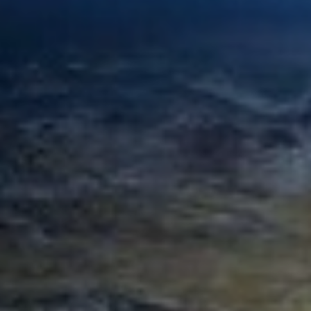
新闻动态
联系我们