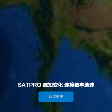
SATPRO 感知变化 连接数字地球
阅读更多
阅读更多
阅读更多