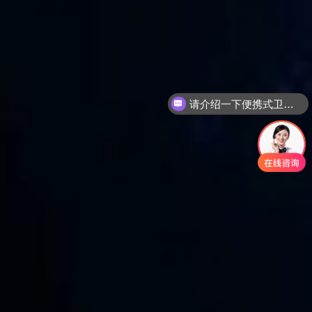
请介绍一下便携式卫星通信设备