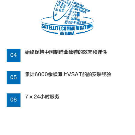
始终保持中国制造业独特的效率和弹性
04
累计6000余艘海上VSAT船舶安装经验
05
7 x 24小时服务
06