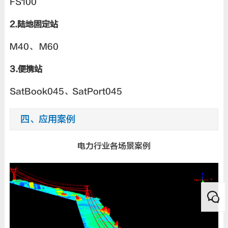
FS100
2.陆地固定站
M40、 M60
3.便携站
SatBook045
、
SatPort045
四、应用案例
电力行业各场景案例