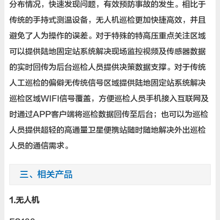
分布情况，快速发现问题，有效预防事故的发生。相比于
传统的手持式测温设备，无人机巡检更加快捷高效，并且
避免了人为操作的误差。对于特殊的特高压重点关注区域
可以提供陆地固定站系统解决现场监控视频及传感器数据
的实时回传为后台巡检人员提供决策数据支撑。对于传统
人工巡检的偏僻无传统信号区域提供陆地固定站系统解决
巡检区域WIFI信号覆盖，方便巡检人员手机接入互联网及
时通过APP客户端将巡检数据回传至后台；也可以为巡检
人员提供超轻的高通量卫星便携站随时随地解决外出巡检
人员的通信需求。
三、
相关产品
1.无人机