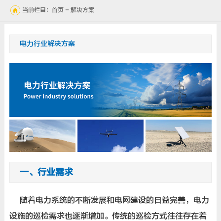
新闻动态
当前栏目：首页 - 解决方案
联系我们
电力行业解决方案
一、行业需求
随着电力系统的不断发展和电网建设的日益完善，电力
设施的巡检需求也逐渐增加。传统的巡检方式往往存在着