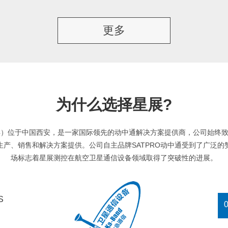
更多
为什么选择星展?
1244）位于中国西安，是一家国际领先的动中通解决方案提供商，公司始终
生产、销售和解决方案提供。公司自主品牌SATPRO动中通受到了广泛的
场标志着星展测控在航空卫星通信设备领域取得了突破性的进展。
S