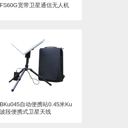
FS60G宽带卫星通信无人机
BKu045自动便携站0.45米Ku
波段便携式卫星天线