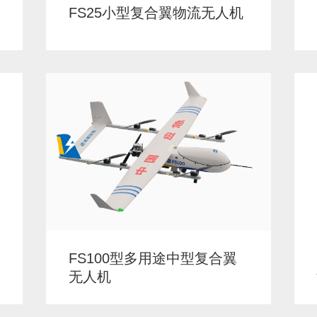
FS25小型复合翼物流无人机
FS100型多用途中型复合翼
无人机