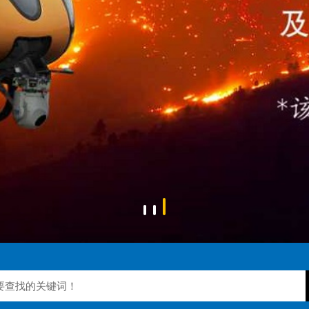
阅读更多
阅读更多
阅读更多