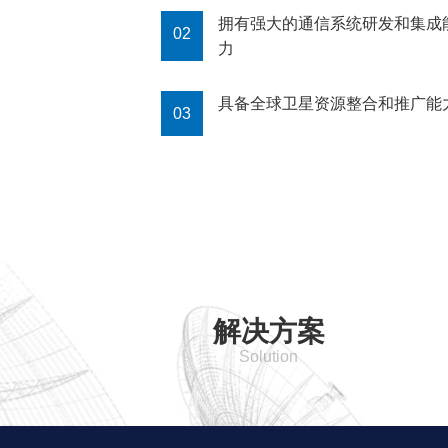
拥有强大的通信系统研发和集成
02
力
具备全球卫星资源整合和推广能
03
解决方案
Solution