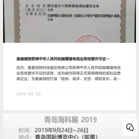
星展测控获得中华人民共和国增值电信业务经营许可证的资质
近日，星展测控科技股份有限公司获得中华人民共和国增值电信
业务经营许可证的资质，成为国内获得正式商用牌照的虚拟运营
商企业，为星展测控打造“陆地、海洋、天空，感知变化，连接
数字地球”奠定了强有力的基础，给星展的发展注入…
2019-09-23