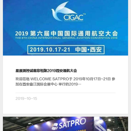
星展测控诚邀您相聚2019西安通航大会
欢迎莅临 WELCOME SATPRO于 2019年10月17日~21日 参
加在西安曲江国际会展中心 举行的2019…
2019-10-15