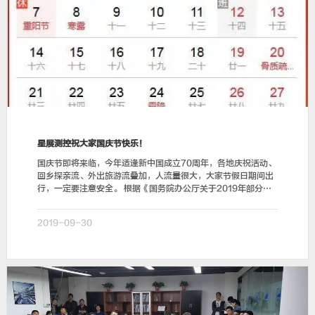
星展测控祝大家国庆节快乐！
国庆节即将来临，今年适逢新中国成立70周年，各地庆祝活动、
回乡探亲流、外出旅游流叠加，人流量很大，大家节假日期间出
行，一定要注意安全。 根据《国务院办公厅关于2019年部分节
假日安排的通知》精神，结合…
2019-09-30