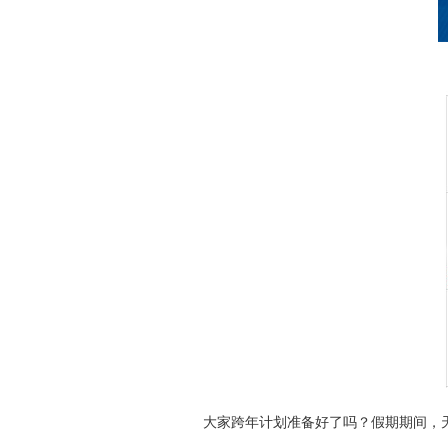
大家跨年计划准备好了吗？假期期间