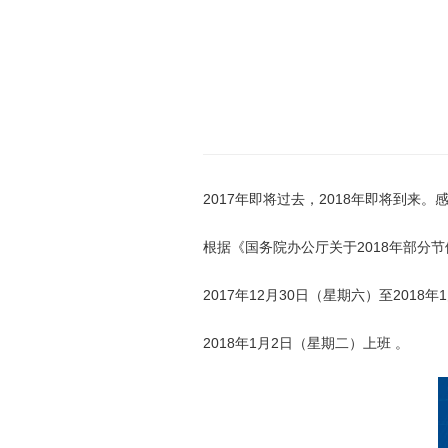
2017年即将过去，2018年即将到
根据《国务院办公厅关于2018年部分
2017年12月30日（星期六）至2018
2018年1月2日（星期二）上班 。