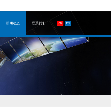
新闻动态
联系我们
CN
EN