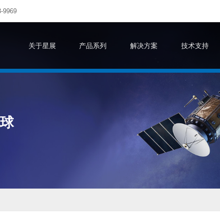
-9969
关于星展
产品系列
解决方案
技术支持
地球