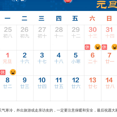
，天气寒冷，外出旅游或走亲访友的，一定要注意保暖和安全，最后祝愿大