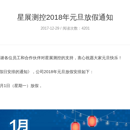
星展测控2018年元旦放假通知
2017-12-29 / 阅读次数：4201
来。感谢各位员工和合作伙伴对星展测控的支持，衷心祝愿大家元旦快乐！
节假日安排的通知》，公司2018年元旦放假安排如下：
年1月1日（星期一）放假，