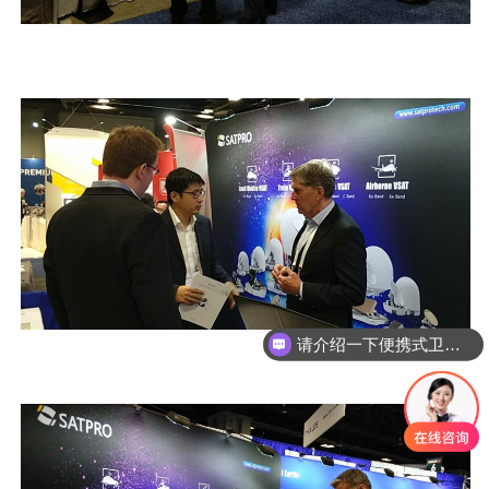
请介绍一下便携式卫星通信设备