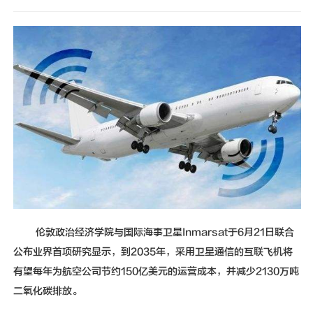
新闻动态
联系我们
伦敦政治经济学院与国际海事卫星Inmarsat于6月21日联合
公布业界首项研究显示，到2035年，采用卫星通信的互联飞机将
有望每年为航空公司节约150亿美元的运营成本，并减少2130万吨
二氧化碳排放。