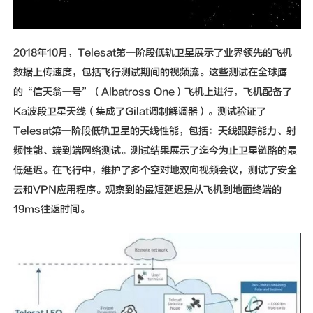
2018年10月，Telesat第一阶段低轨卫星展示了业界领先的飞机
数据上传速度，包括飞行测试期间的视频流。这些测试在全球鹰
的“信天翁一号”（Albatross One）飞机上进行，飞机配备了
Ka波段卫星天线（集成了Gilat调制解调器）。测试验证了
Telesat第一阶段低轨卫星的天线性能，包括：天线跟踪能力、射
频性能、端到端网络测试。测试结果展示了迄今为止卫星链路的最
低延迟。在飞行中，维护了多个空对地双向视频会议，测试了安全
云和VPN应用程序。观察到的最短延迟是从飞机到地面终端的
19ms往返时间。