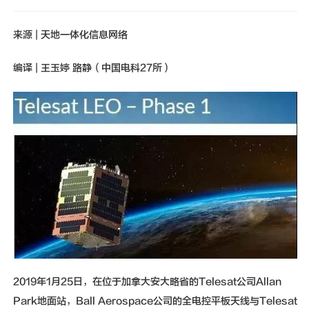
新闻动态
来源 | 天地一体化信息网络
联系我们
编译 | 王玉婷 路静（中国电科27所）
2019年1月25日，在位于加拿大安大略省的Telesat公司Allan
Park地面站，Ball Aerospace公司的全电控平板天线与Telesat