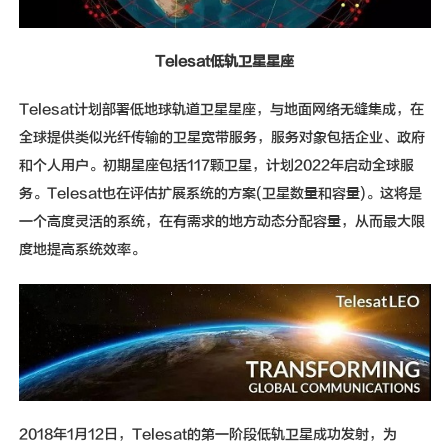
Telesat低轨卫星星座
Telesat计划部署低地球轨道卫星星座，与地面网络无缝集成，在
全球提供类似光纤传输的卫星宽带服务，服务对象包括企业、政府
和个人用户。初期星座包括117颗卫星，计划2022年启动全球服
务。Telesat也在评估扩展系统的方案(卫星数量和容量)。这将是
一个高度灵活的系统，在有需求的地方动态分配容量，从而最大限
度地提高系统效率。
2018年1月12日，Telesat的第一阶段低轨卫星成功发射，为