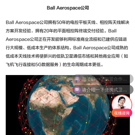
Ball Aerospace公司
Ball Aerospace公司拥有50年的电控平板天线、相控阵天线解决
方案开发经验，拥有20年的平面相控阵终端交付经验。Ball
Aerospace公司正在开发能够利用标准商业流程和已建供应链进
行大规模、低成本生产的体系结构。Ball Aerospace公司成熟的
低成本天线技术将使新兴的低轨卫星通信市场和其他商业应用（如
飞机飞行连接和5G数据服务）的生命周期成本更低。
想了解一下加盟合作伙伴的加盟方案
请介绍一下便携式卫星通信设备