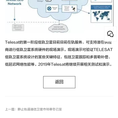
Telesat的第一阶段低轨卫星目前目前在轨服务，可支持潜在供应
商进行低轨卫星系统硬件的现场演示。现场演示可验证TELESAT
低轨卫星系统设计的某些关键特征，包括卫星跟踪和多普勒补偿、
低延迟网络性能等。2019年Telesat将继续开展相关测试和演示。
返回
上一篇：静止轨道通信卫星市场寒冬已至