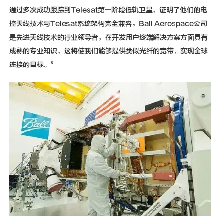
通过多次成功跟踪到Telesat第一阶段低轨卫星，证明了他们的电
控天线技术与Telesat系统架构完全兼容。Ball Aerospace公司
是先进天线技术的行业领导者，在开发用户终端解决方案方面具有
成熟的专业知识，这将使我们能够提供类似光纤的宽带，实现全球
连接的目标。”