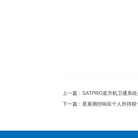
上一篇：SATPRO直升机卫通系
下一篇：星展测控响应个人所得税