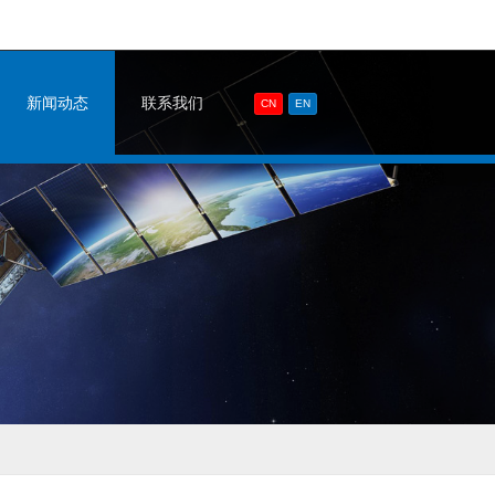
新闻动态
联系我们
CN
EN