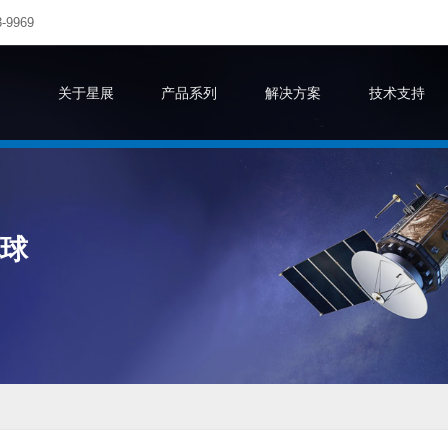
-9969
关于星展
产品系列
解决方案
技术支持
地球