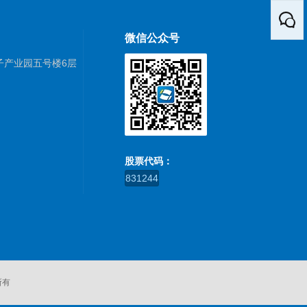
微信公众号
子产业园五号楼6层
股票代码：
831244
所有