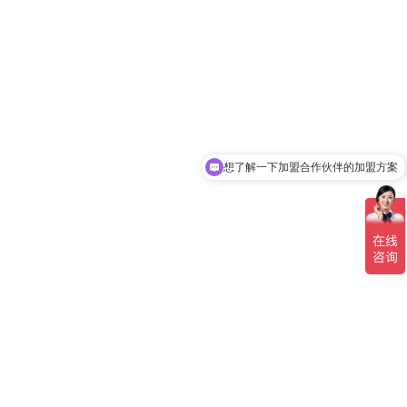
想了解一下加盟合作伙伴的加盟方案
请介绍一下便携式卫星通信设备