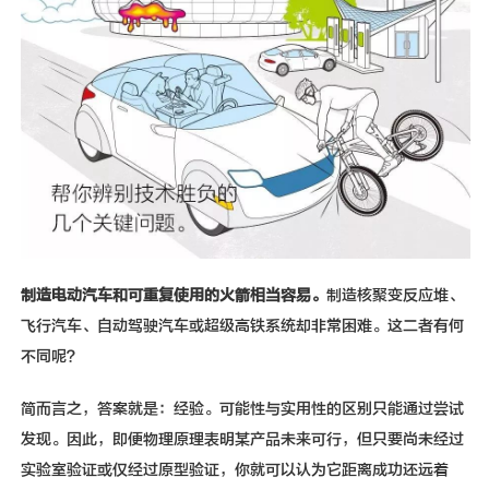
制造电动汽车和可重复使用的火箭相当容易。
制造核聚变反应堆、
飞行汽车、自动驾驶汽车或超级高铁系统却非常困难。这二者有何
不同呢？
简而言之，答案就是：经验。可能性与实用性的区别只能通过尝试
发现。因此，即便物理原理表明某产品未来可行，但只要尚未经过
实验室验证或仅经过原型验证，你就可以认为它距离成功还远着