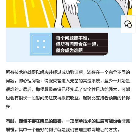
所有技术挑战得以解决并经过成功验证后，还存在一个完全不同的
问题，即心理问题：说服乘客进入无窗的高速系统，至少一开始是
很难的。最后，即便超级高铁已经实现了安全性且功能强大，可能
也会有很长一段时间无法获得投资收益，起码比支持者预期的长得
多。
有时
，即便不存在明显的障碍，一项简单技术的进展可能也会非常
缓慢。
其中一个最好的例子就是我们管理互联网地址的方式。