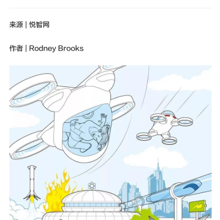
新闻动态
来源 | 悦智网
联系我们
作者 | Rodney Brooks