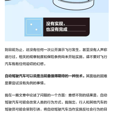
到目前为止，还没有任何一次公开演示飞行发生，甚至没有人声称
进行过。相关的规章制度和保险条例尚未开始实施。请不要对飞行
汽车抱有任何迫切的幻想。
自动驾驶汽车可以说是当前最值得期待的一种技术。
其面临的困难
是要尝试没有先例的事情。
我在一篇文章中论述了问题的一个方面：意想不到的结果是，自动
驾驶汽车可能会改变人类的行为方式。我指出，行人和其他汽车的
驾驶员可能会受到引诱，将自动驾驶汽车当作实施反社会行为的目