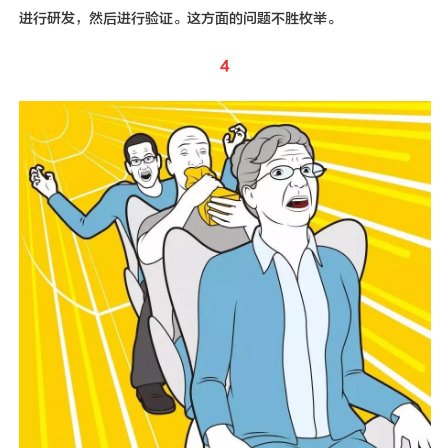
进行研发，然后进行验证。这方面的问题不胜枚举。
4