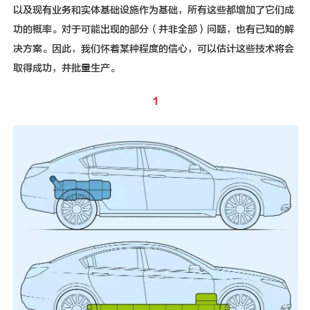
以及现有业务和实体基础设施作为基础，所有这些都增加了它们成
功的概率。对于可能出现的部分（并非全部）问题，也有已知的解
决方案。因此，我们怀着某种程度的信心，可以估计这些技术将会
取得成功，并批量生产。
1