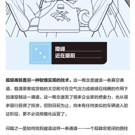
超级高铁是另一种较难实现的技术。
这一概念是建造一条真空通
道，载满乘客或货物的太空舱可在空气压力或磁感应线圈的作用下
加速穿越这一通道。这一概念激发了很多企业家的想象力，也从很
多银行获得了投资。但到目前为止，尚未有任何类似的车辆进入验
证阶段，更不必说规模化运营了。
问题之一是如何找到建造这样一条通道——一个超稳定密闭的圆柱