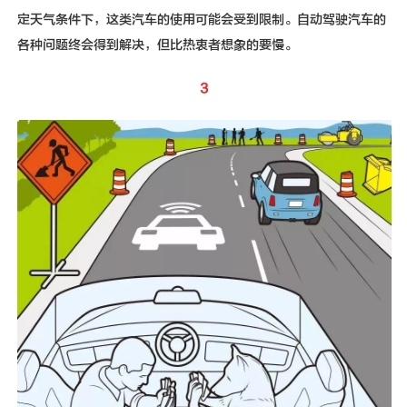
定天气条件下，这类汽车的使用可能会受到限制。自动驾驶汽车的
各种问题终会得到解决，但比热衷者想象的要慢。
3