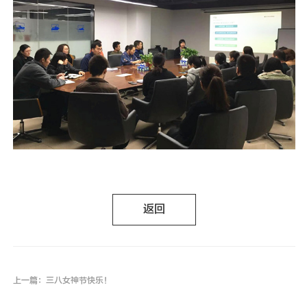
返回
上一篇：三八女神节快乐！