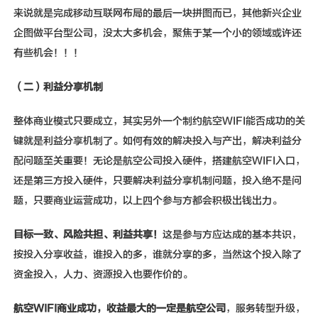
来说就是完成移动互联网布局的最后一块拼图而已，其他新兴企业
企图做平台型公司，没太大多机会，聚焦于某一个小的领域或许还
有些机会！！！
（二）利益分享机制
整体商业模式只要成立，其实另外一个制约航空WIFI能否成功的关
键就是利益分享机制了。如何有效的解决投入与产出，解决利益分
配问题至关重要！无论是航空公司投入硬件，搭建航空WIFI入口，
还是第三方投入硬件，只要解决利益分享机制问题，投入绝不是问
题，只要商业运营成功，以上四个参与方都会积极出钱出力。
目标一致、风险共担、利益共享！
这是参与方应达成的基本共识，
按投入分享收益，谁投入的多，谁就分享的多，当然这个投入除了
资金投入，人力、资源投入也要作价的。
航空
WIFI
商业成功，收益最大的一定是航空公司
，服务转型升级，