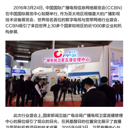
新闻动态
2016年3月24日, 中国国际广播电视信息网络展览会(CCBN)
在中国国际展览中心如期举行, 作为亚太地区规模最大的广播影视
联系我们
技术设备展览会、世界排名首位的数字电视与宽带网络行业盛会，
CCBN吸引了来自世界上30多个国家和地区的近1000家企业和机
构参展.
此次行业盛会上,国家新闻出版广电总局广播电视卫星直播管理
中心的展位吸引了观众的目光，在其最醒目的位置突出展示了直播
卫星民航机载项目的技术成果。2015年9月3日，卫星直播中心与