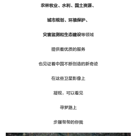
农林牧业、水利、国土资源、
城市规划、环境保护、
灾害监测和生态建设
等领域
提供着优质的服务
也见证着中国不断创造的新奇迹
在这些卫星影像上
凝视，可以看见
寻梦路上
步履匆匆的你我