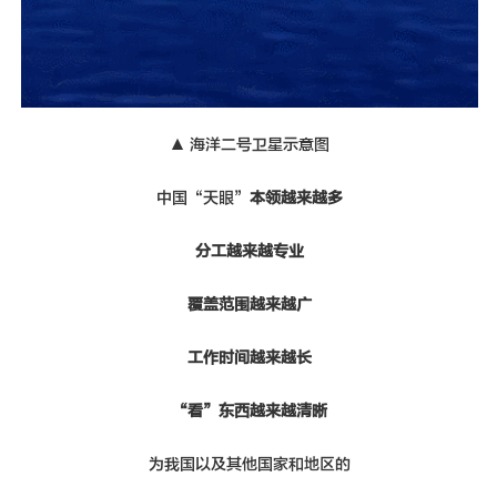
▲ 海洋二号卫星示意图
中国“天眼”
本领越来越多
分工越来越专业
覆盖范围越来越广
工作时间越来越长
“看”东西越来越清晰
为我国以及其他国家和地区的