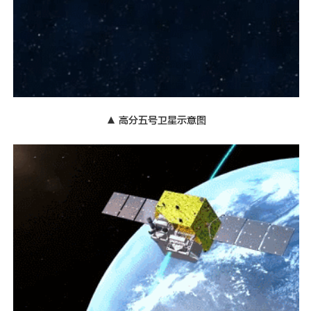
▲ 高分五号卫星示意图