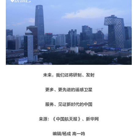
未来，我们还将研制、发射
更多、更先进的遥感卫星
服务、见证新时代的中国
来源：《中国航天报》、新华网
编辑/杨成 高一鸣