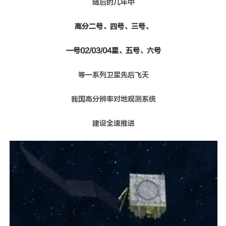
随后的几年中
高分二号、四号、三号、
一号02/03/04星、五号、六号
等一系列卫星先后飞天
我国高分辨率对地观测系统
建设全速推进