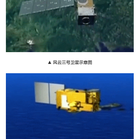
▲ 风云三号卫星示意图