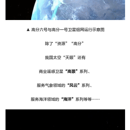
▲ 高分六号与高分一号卫星组网运行示意图
除了“资源”“高分”
我国太空“天眼”还有
商业遥感卫星
“高景”
系列、
服务气象领域的
“风云”
系列、
服务海洋领域的
“海洋”
系列等等……