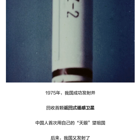
1975年，我国成功发射并
回收首颗
返回式遥感卫星
中国人首次用自己的“天眼”望祖国
后来，我国又发射了