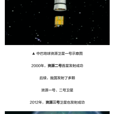
▲ 中巴地球资源卫星一号示意图
2000年，
资源二号
首星发射成功
后续，我国发射了多颗
资源一号、二号卫星
2012年，
资源三号
卫星也发射成功