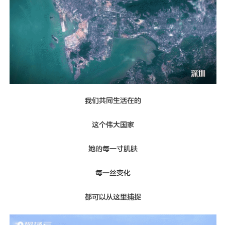
我们共同生活在的
这个伟大国家
她的每一寸肌肤
每一丝变化
都可以从这里捕捉