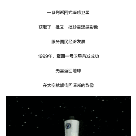
一系列返回式遥感卫星
获取了一批又一批珍贵遥感影像
服务国民经济发展
1999年，
资源一号
卫星首发成功
无需返回地球
在太空就能传回清晰的影像