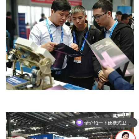
请介绍一下便携式卫星通信设备