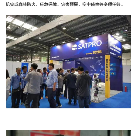
机完成森林防火、应急保障、灾害预警、空中侦察等多项任务。