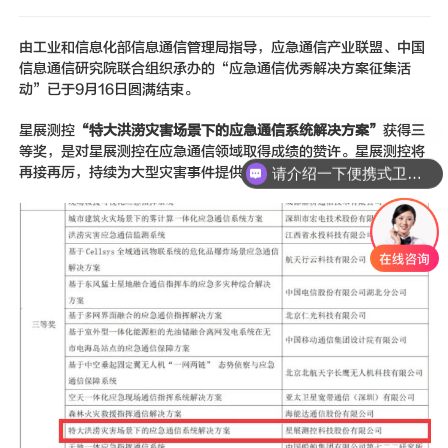
新闻动态
由工业和信息化部信息通信管理局指导，应急通信产业联盟、中国
联系我们
信息通信研究院联合组织承办的“应急通信优秀解决方案征集活
动”已于9月16日圆满结束。
星展测控
“特大洪涝灾害场景下的应急通信系统解决方案”
获得三
等奖，是对星展测控在应急通信领域取得成绩的赞许。星展测控将
再接再厉，持续为大型灾害事件提供更便捷的卫星宽带连接。
请介绍一下便携式卫星通信设备