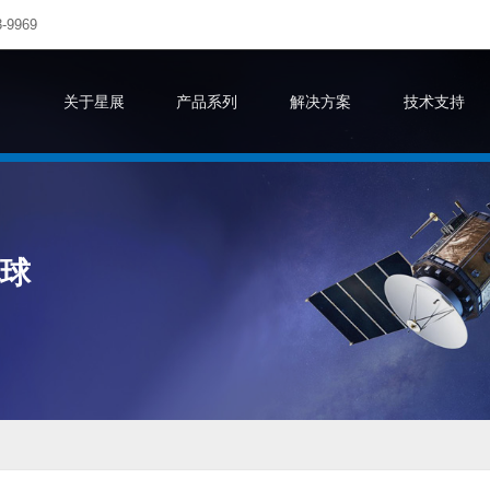
-9969
关于星展
产品系列
解决方案
技术支持
地球