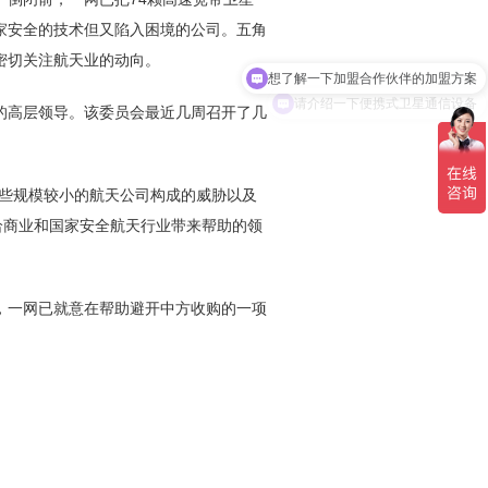
家安全的技术但又陷入困境的公司。五角
想了解一下加盟合作伙伴的加盟方案
密切关注航天业的动向。
请介绍一下便携式卫星通信设备
给商业和国家安全航天行业带来帮助的领