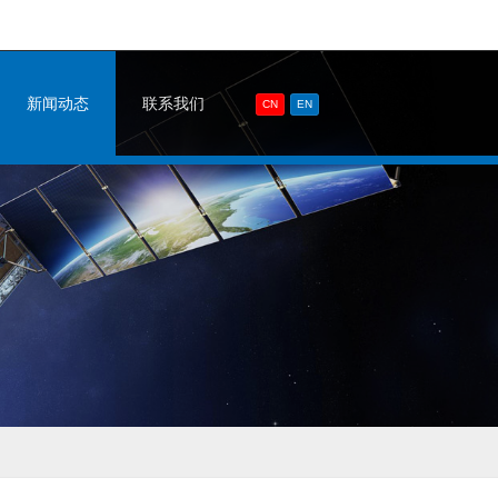
新闻动态
联系我们
CN
EN