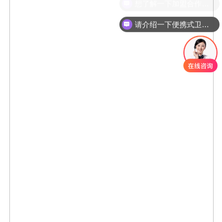
请介绍一下便携式卫星通信设备